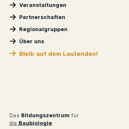
Veranstaltungen
Partnerschaften
Regionalgruppen
Über uns
Bleib auf dem Laufenden!
Das
Bildungszentrum
für
die
Baubiologie