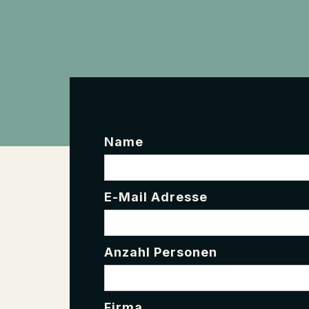
Name
E-Mail Adresse
Anzahl Personen
Firma