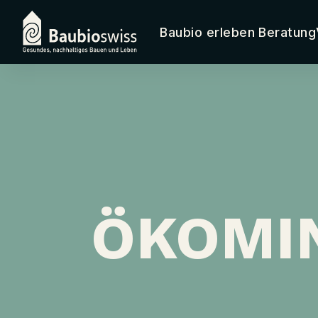
Baubio erleben
Beratung
ÖKOMIN