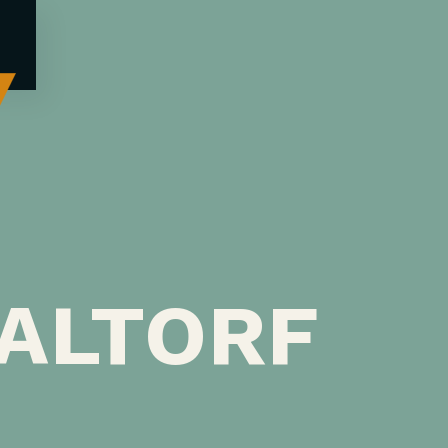
 ALTORF