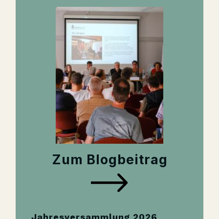
Zum Blogbeitrag
Jahresversammlung 2026