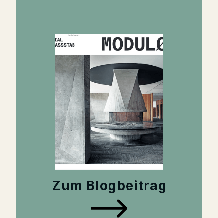
Zum Blogbeitrag