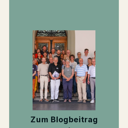
Zum Blogbeitrag