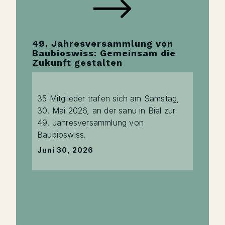
49. Jahresversammlung von
Baubioswiss: Gemeinsam die
Zukunft gestalten
35 Mitglieder trafen sich am Samstag,
30. Mai 2026, an der sanu in Biel zur
49. Jahresversammlung von
Baubioswiss.
Juni 30, 2026