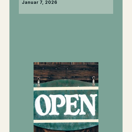
Januar 7, 2026