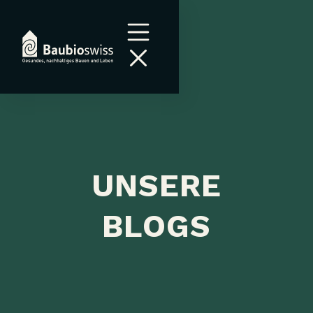
UNSERE
BLOGS