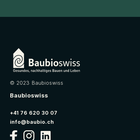
© 2023 Baubioswiss
Baubioswiss
+41 76 620 30 07
info@baubio.ch