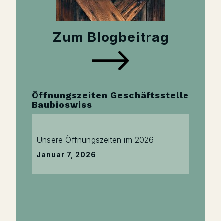
Zum Blogbeitrag
Öffnungszeiten Geschäftsstelle
Baubioswiss
Unsere Öffnungszeiten im 2026
Januar 7, 2026