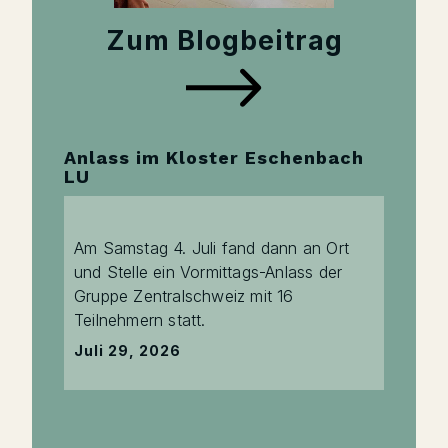
Zum Blogbeitrag
Anlass im Kloster Eschenbach
LU
Am Samstag 4. Juli fand dann an Ort
und Stelle ein Vormittags-Anlass der
Gruppe Zentralschweiz mit 16
Teilnehmern statt.
Juli 29, 2026