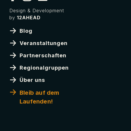
Design & Development
by
12AHEAD
Blog
Veranstaltungen
Partnerschaften
Regionalgruppen
Über uns
Bleib auf dem
Laufenden!