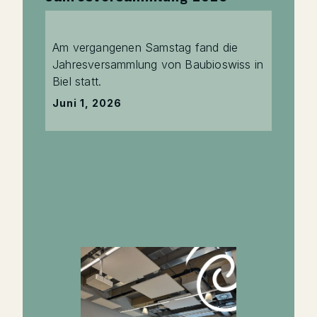
Am vergangenen Samstag fand die
Jahresversammlung von Baubioswiss in
Biel statt.
Juni 1, 2026