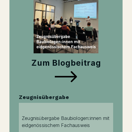
Zum Blogbeitrag
Zeugnisübergabe
Zeugnisübergabe Baubiologen:innen mit
eidgenössischem Fachausweis