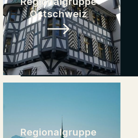
Regionalgruppe
Ostschweiz
Regionalgruppe