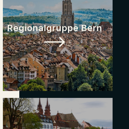
Regionalgruppe Bern