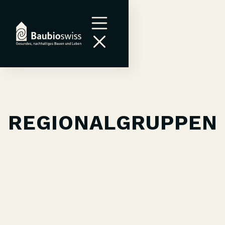
REGIONALGRUPPEN