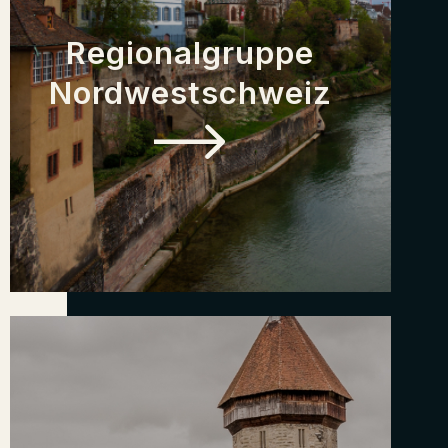
Regionalgruppe
Nordwestschweiz