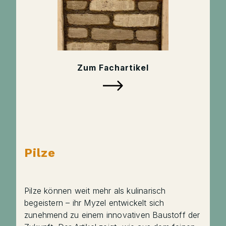
Zum Fachartikel
Pilze
Pilze können weit mehr als kulinarisch
begeistern – ihr Myzel entwickelt sich
zunehmend zu einem innovativen Baustoff der