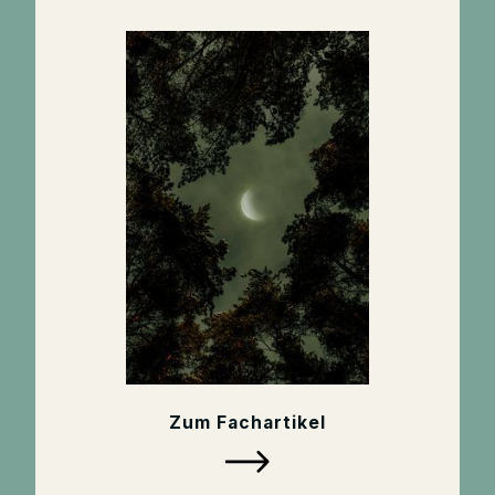
Zum Fachartikel