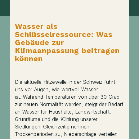
Wasser als
Schlüsselressource: Was
Gebäude zur
Klimaanpassung beitragen
können
Die aktuelle Hitzewelle in der Schweiz führt
uns vor Augen, wie wertvoll Wasser
ist. Während Temperaturen von über 30 Grad
zur neuen Normalität werden, steigt der Bedarf
an Wasser für Haushalte, Landwirtschaft,
Grünräume und die Kühlung unserer
Siedlungen. Gleichzeitig nehmen
Trockenperioden zu, Niederschläge verteilen