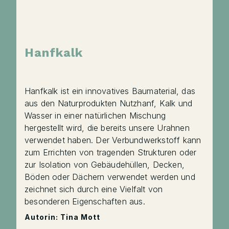
Hanfkalk
Hanfkalk ist ein innovatives Baumaterial, das
aus den Naturprodukten Nutzhanf, Kalk und
Wasser in einer natürlichen Mischung
hergestellt wird, die bereits unsere Urahnen
verwendet haben. Der Verbundwerkstoff kann
zum Errichten von tragenden Strukturen oder
zur Isolation von Gebäudehüllen, Decken,
Böden oder Dächern verwendet werden und
zeichnet sich durch eine Vielfalt von
besonderen Eigenschaften aus.
Autorin: Tina Mott