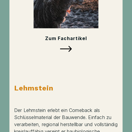
Zum Fachartikel
Lehmstein
Der Lehmstein erlebt ein Comeback als
Schlüsselmaterial der Bauwende. Einfach zu
verarbeiten, regional herstellbar und vollständig
kreislauffähig vereint er baubiologische