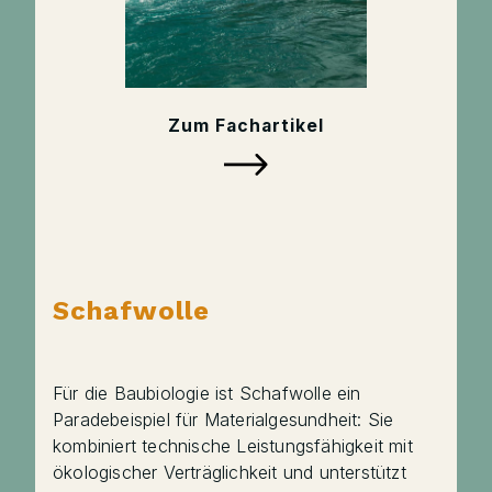
Zum Fachartikel
Schafwolle
Für die Baubiologie ist Schafwolle ein
Paradebeispiel für Materialgesundheit: Sie
kombiniert technische Leistungsfähigkeit mit
ökologischer Verträglichkeit und unterstützt