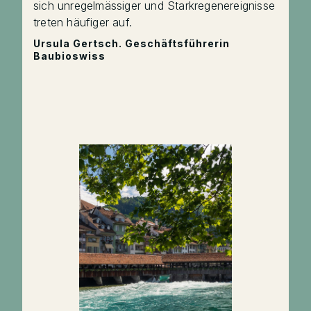
sich unregelmässiger und Starkregenereignisse
treten häufiger auf.
Ursula Gertsch. Geschäftsführerin
Baubioswiss