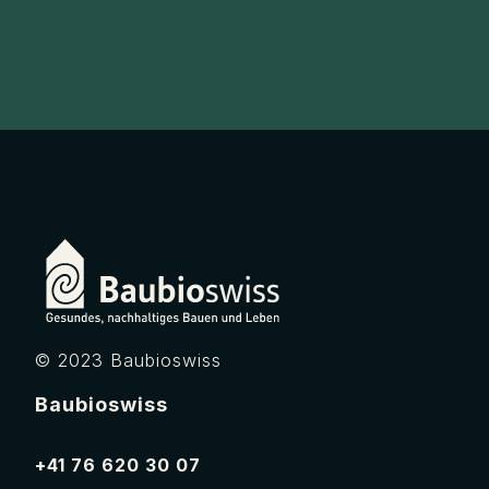
© 2023 Baubioswiss
Baubioswiss
+41 76 620 30 07