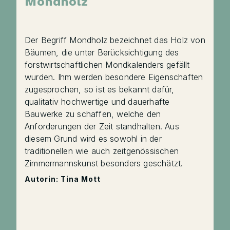
Mondholz
Der Begriff Mondholz bezeichnet das Holz von
Bäumen, die unter Berücksichtigung des
forstwirtschaftlichen Mondkalenders gefällt
wurden. Ihm werden besondere Eigenschaften
zugesprochen, so ist es bekannt dafür,
qualitativ hochwertige und dauerhafte
Bauwerke zu schaffen, welche den
Anforderungen der Zeit standhalten. Aus
diesem Grund wird es sowohl in der
traditionellen wie auch zeitgenössischen
Zimmermannskunst besonders geschätzt.
Autorin: Tina Mott