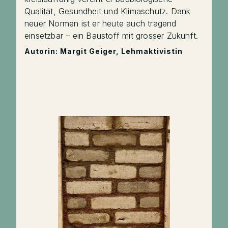
Qualität, Gesundheit und Klimaschutz. Dank
neuer Normen ist er heute auch tragend
einsetzbar – ein Baustoff mit grosser Zukunft.
Autorin: Margit Geiger, Lehmaktivistin