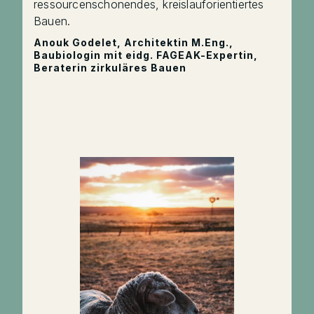
ressourcenschonendes, kreislauforientiertes
Bauen.
Anouk Godelet, Architektin M.Eng.,
Baubiologin mit eidg. FAGEAK-Expertin,
Beraterin zirkuläres Bauen