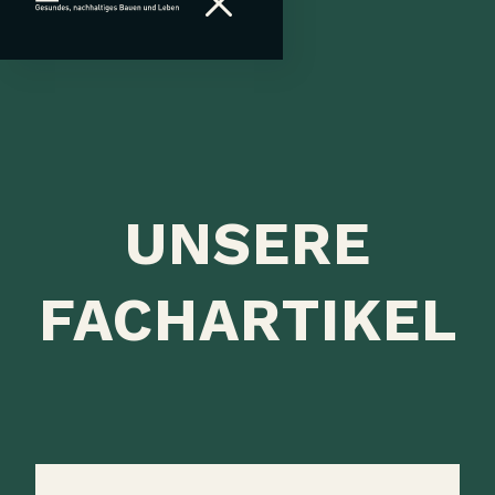
UNSERE
FACHARTIKEL