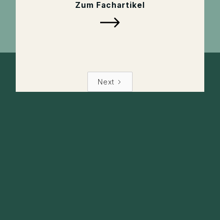
Zum Fachartikel
Next