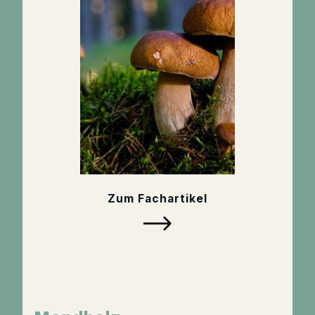
Zum Fachartikel