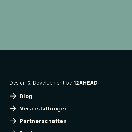
Design & Development by
12AHEAD
Blog
Veranstaltungen
Partnerschaften