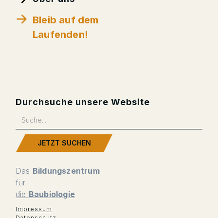
Bleib auf dem
Laufenden!
Durchsuche unsere Website
Das
Bildungszentrum
für
die
Baubiologie
Impressum
Datenschutz