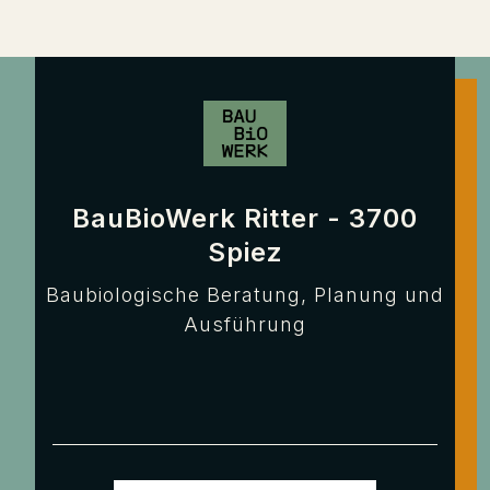
BauBioWerk Ritter - 3700
Spiez
Baubiologische Beratung, Planung und
Ausführung