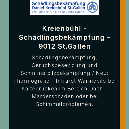
Kreienbühl -
Schädlingsbekämpfung -
9012 St.Gallen
Schädlingsbekämpfung,
Geruchsbeseitigung und
Schimmelpilzbekämpfung / Neu:
Thermografie – Infrarot Wärmebild bei
Kältebrücken im Bereich Dach –
Marderschaden oder bei
Schimmelproblemen.