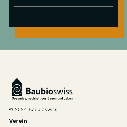
© 2024 Baubioswiss
Verein