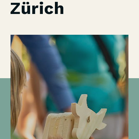
Zürich