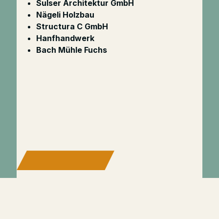
Sulser Architektur GmbH
Nägeli Holzbau
Structura C GmbH
Hanfhandwerk
Bach Mühle Fuchs