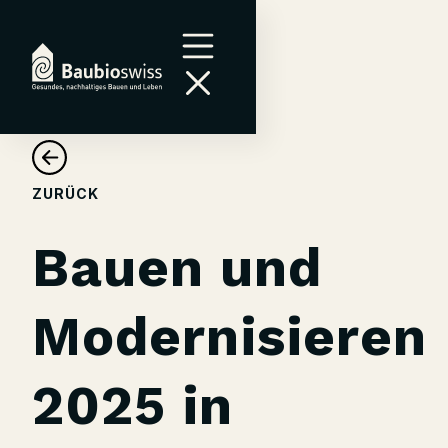
ZURÜCK
Bauen und
Modernisieren
2025 in