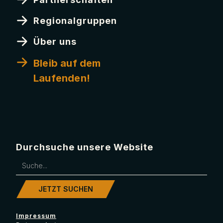
Regionalgruppen
Über uns
Bleib auf dem
Laufenden!
Durchsuche unsere Website
Impressum