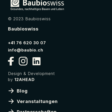
© 2023 Baubioswiss
Baubioswiss
+41 76 620 30 07
info@baubio.ch
Design & Development
by
12AHEAD
Blog
Veranstaltungen
Partnerschaften