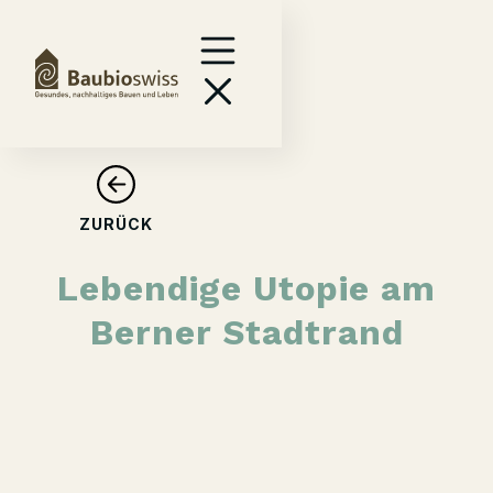
ZURÜCK
Lebendige Utopie am
Berner Stadtrand