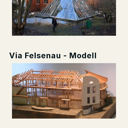
Via Felsenau - Modell