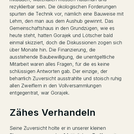
rezyklierbar sein. Die ökologischen Forderungen
spurten die Technik vor, nämlich eine Bauweise mit
Lehm, den man aus dem Aushub gewinnt. Das
Gemeinschaftshaus in den Grundzügen, wie es
heute steht, hatten Gorajek und Lötscher bald
einmal skizziert, doch die Diskussionen zogen sich
über Monate hin. Die Finanzierung, die
ausstehende Baubewilligung, die unentgeltliche
Mitarbeit waren alles Fragen, für die es keine
schlüssigen Antworten gab. Der einzige, der
beharrlich Zuversicht ausstrahlte und stoisch ruhig
allen Zweiflern in den Vollversammlungen
entgegentrat, war Gorajek.
Zähes Verhandeln
Seine Zuversicht holte er in unserer kleinen