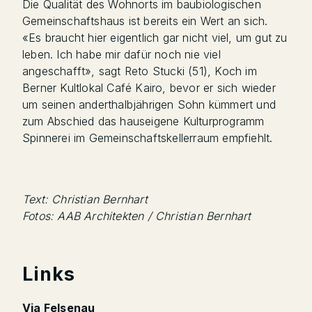
Die Qualität des Wohnorts im baubiologischen
Gemeinschaftshaus ist bereits ein Wert an sich.
«Es braucht hier eigentlich gar nicht viel, um gut zu
leben. Ich habe mir dafür noch nie viel
angeschafft», sagt Reto Stucki (51), Koch im
Berner Kultlokal Café Kairo, bevor er sich wieder
um seinen anderthalbjährigen Sohn kümmert und
zum Abschied das hauseigene Kulturprogramm
Spinnerei im Gemeinschaftskellerraum empfiehlt.
Text: Christian Bernhart
Fotos: AAB Architekten / Christian Bernhart
Links
Via Felsenau