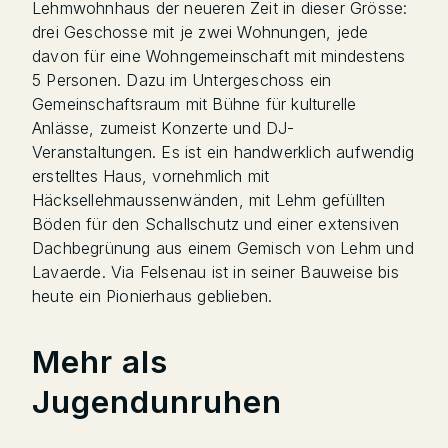
Lehmwohnhaus der neueren Zeit in dieser Grösse:
drei Geschosse mit je zwei Wohnungen, jede
davon für eine Wohngemeinschaft mit mindestens
5 Personen. Dazu im Untergeschoss ein
Gemeinschaftsraum mit Bühne für kulturelle
Anlässe, zumeist Konzerte und DJ-
Veranstaltungen. Es ist ein handwerklich aufwendig
erstelltes Haus, vornehmlich mit
Häcksellehmaussenwänden, mit Lehm gefüllten
Böden für den Schallschutz und einer extensiven
Dachbegrünung aus einem Gemisch von Lehm und
Lavaerde. Via Felsenau ist in seiner Bauweise bis
heute ein Pionierhaus geblieben.
Mehr als
Jugendunruhen