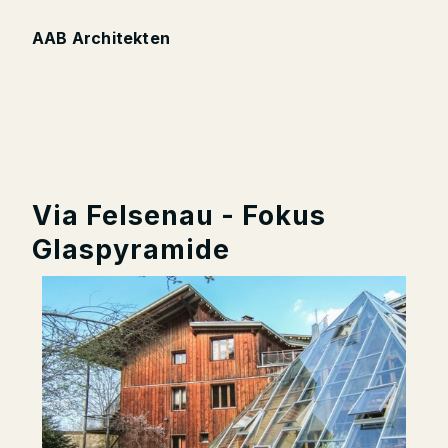
AAB Architekten
Via Felsenau - Fokus
Glaspyramide