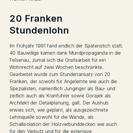
20 Franken
Stundenlohn
Im Frühjahr 1991 fand endlich der Spatenstich statt.
40 Bauwillige kamen dank Mundpropaganda in die
Felsenau, zumal sich die Gratisarbeit für ein
Wohnrecht auf zwei Wochen beschränkte.
Gearbeitet wurde zum Stundenansatz von 20
Franken, der sowohl für Angelernte wie auch die
Spezialisten, namentlich Junginger als Bau- und
zeitlich auch als Kranführer sowie Gorajek als
Architekt der Detailplanung, galt. Der Aushub
erwies sich, wie geplant, als ausgezeichnete
Lehmquelle sowohl für die Wände, als
Schallisolation der Holzverbunddecken wie auch
für den Verputz und für die extensive