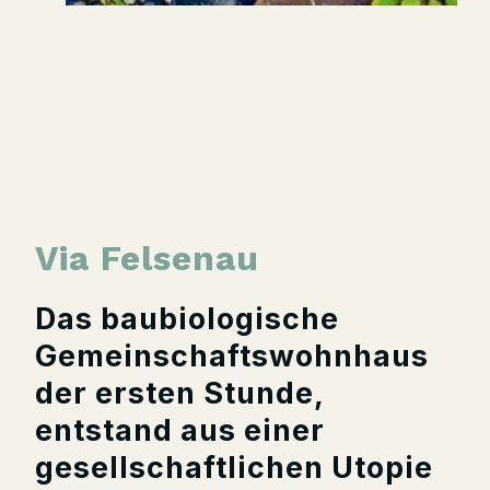
Via Felsenau
Das baubiologische
Gemeinschaftswohnhaus
der ersten Stunde,
entstand aus einer
gesellschaftlichen Utopie