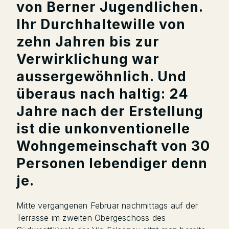
von Berner Jugendlichen.
Ihr Durchhaltewille von
zehn Jahren bis zur
Verwirklichung war
aussergewöhnlich. Und
überaus nach haltig: 24
Jahre nach der Erstellung
ist die unkonventionelle
Wohngemeinschaft von 30
Personen lebendiger denn
je.
Mitte vergangenen Februar nachmittags auf der
Terrasse im zweiten Obergeschoss des