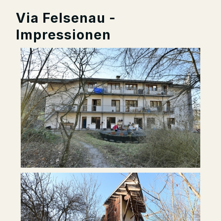
Via Felsenau -
Impressionen