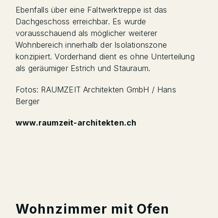
Ebenfalls über eine Faltwerktreppe ist das
Dachgeschoss erreichbar. Es wurde
vorausschauend als möglicher weiterer
Wohnbereich innerhalb der Isolationszone
konzipiert. Vorderhand dient es ohne Unterteilung
als geräumiger Estrich und Stauraum.
Fotos: RAUMZEIT Architekten GmbH / Hans
Berger
www.raumzeit-architekten.ch
Wohnzimmer mit Ofen