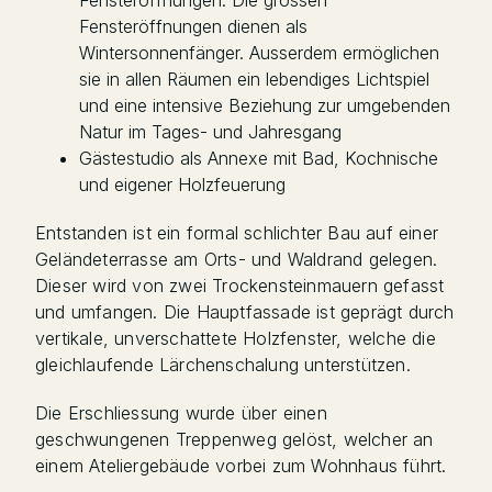
Fensteröffnungen. Die grossen
Fensteröffnungen dienen als
Wintersonnenfänger. Ausserdem ermöglichen
sie in allen Räumen ein lebendiges Lichtspiel
und eine intensive Beziehung zur umgebenden
Natur im Tages- und Jahresgang
Gästestudio als Annexe mit Bad, Kochnische
und eigener Holzfeuerung
Entstanden ist ein formal schlichter Bau auf einer
Geländeterrasse am Orts- und Waldrand gelegen.
Dieser wird von zwei Trockensteinmauern gefasst
und umfangen. Die Hauptfassade ist geprägt durch
vertikale, unverschattete Holzfenster, welche die
gleichlaufende Lärchenschalung unterstützen.
Die Erschliessung wurde über einen
geschwungenen Treppenweg gelöst, welcher an
einem Ateliergebäude vorbei zum Wohnhaus führt.