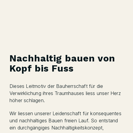
Nachhaltig bauen von
Kopf bis Fuss
Dieses Leitmotiv der Bauherrschaft für die
Verwirklichung ihres Traumhauses liess unser Herz
höher schlagen.
Wir liessen unserer Leidenschaft für konsequentes
und nachhaltiges Bauen freien Lauf. So entstand
ein durchgängiges Nachhaltigkeitskonzept,