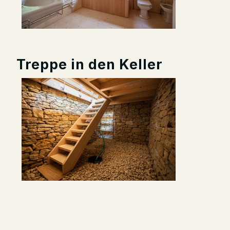
Treppe in den Keller