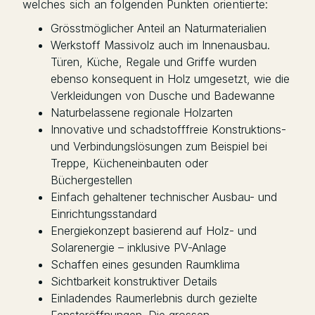
welches sich an folgenden Punkten orientierte:
Grösstmöglicher Anteil an Naturmaterialien
Werkstoff Massivolz auch im Innenausbau.
Türen, Küche, Regale und Griffe wurden
ebenso konsequent in Holz umgesetzt, wie die
Verkleidungen von Dusche und Badewanne
Naturbelassene regionale Holzarten
Innovative und schadstofffreie Konstruktions-
und Verbindungslösungen zum Beispiel bei
Treppe, Kücheneinbauten oder
Büchergestellen
Einfach gehaltener technischer Ausbau- und
Einrichtungsstandard
Energiekonzept basierend auf Holz- und
Solarenergie – inklusive PV-Anlage
Schaffen eines gesunden Raumklima
Sichtbarkeit konstruktiver Details
Einladendes Raumerlebnis durch gezielte